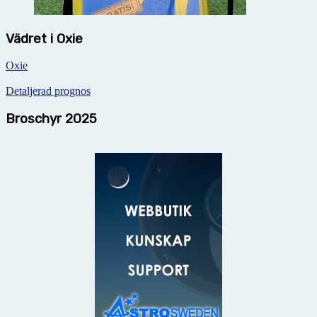
Vädret i Oxie
Oxie
Detaljerad prognos
Broschyr 2025