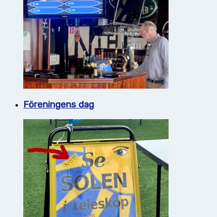
Föreningens dag