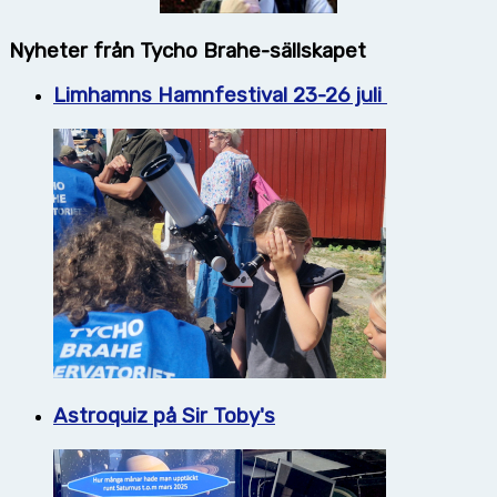
Nyheter från Tycho Brahe-sällskapet
Limhamns Hamnfestival 23-26 juli
Astroquiz på Sir Toby's