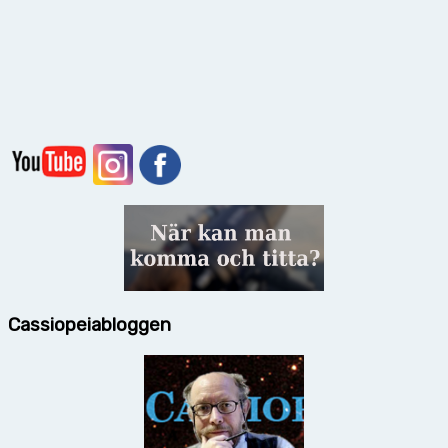
Cassiopeiabloggen