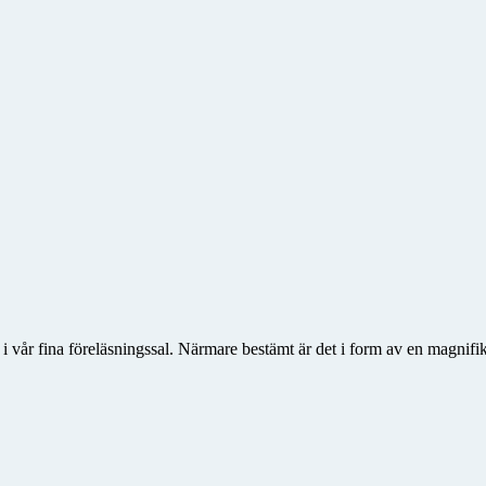
vår fina föreläsningssal. Närmare bestämt är det i form av en magnifi