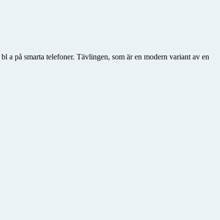
bl a på smarta telefoner. Tävlingen, som är en modern variant av en