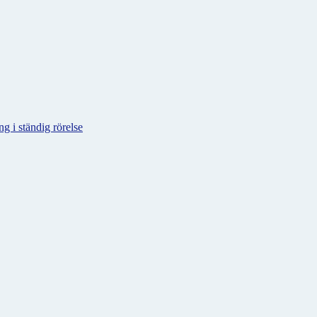
g i ständig rörelse