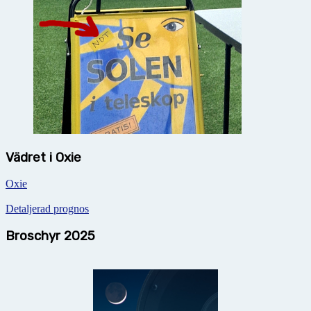
Vädret i Oxie
Oxie
Detaljerad prognos
Broschyr 2025