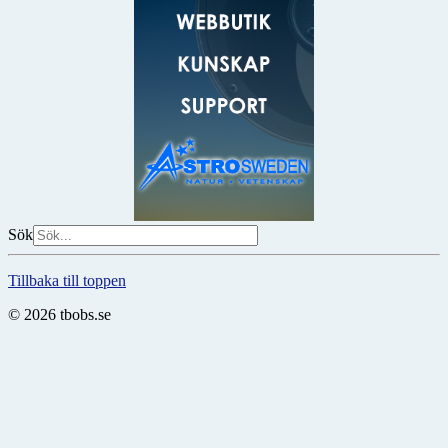
Sök
Tillbaka till toppen
© 2026 tbobs.se