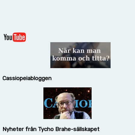
Cassiopeiabloggen
Nyheter från Tycho Brahe-sällskapet