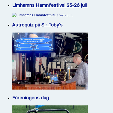
Limhamns Hamnfestival 23-26 juli
Astroquiz på Sir Toby's
Föreningens dag