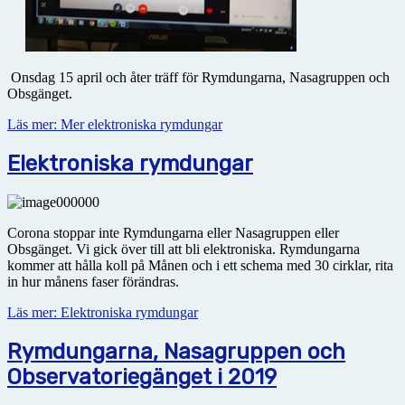
Onsdag 15 april och åter träff för Rymdungarna, Nasagruppen och
Obsgänget.
Läs mer: Mer elektroniska rymdungar
Elektroniska rymdungar
Corona stoppar inte Rymdungarna eller Nasagruppen eller
Obsgänget. Vi gick över till att bli elektroniska. Rymdungarna
kommer att hålla koll på Månen och i ett schema med 30 cirklar, rita
in hur månens faser förändras.
Läs mer: Elektroniska rymdungar
Rymdungarna, Nasagruppen och
Observatoriegänget i 2019