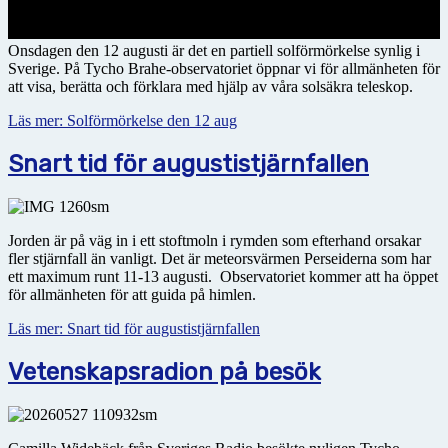
Onsdagen den 12 augusti är det en partiell solförmörkelse synlig i
Sverige. På Tycho Brahe-observatoriet öppnar vi för allmänheten för
att visa, berätta och förklara med hjälp av våra solsäkra teleskop.
Läs mer: Solförmörkelse den 12 aug
Snart tid för augustistjärnfallen
Jorden är på väg in i ett stoftmoln i rymden som efterhand orsakar
fler stjärnfall än vanligt. Det är meteorsvärmen Perseiderna som har
ett maximum runt 11-13 augusti. Observatoriet kommer att ha
öppet
för allmänheten för att guida på himlen.
Läs mer: Snart tid för augustistjärnfallen
Vetenskapsradion på besök