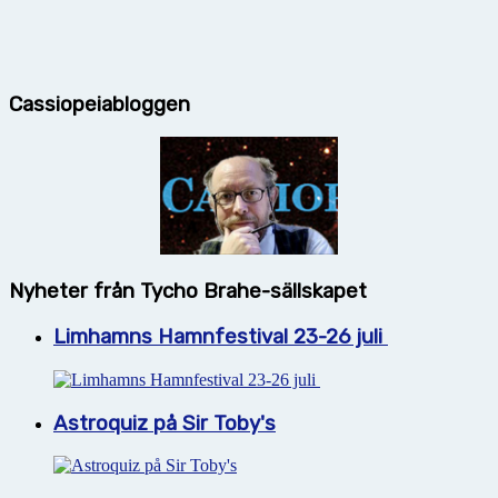
Cassiopeiabloggen
Nyheter från Tycho Brahe-sällskapet
Limhamns Hamnfestival 23-26 juli
Astroquiz på Sir Toby's