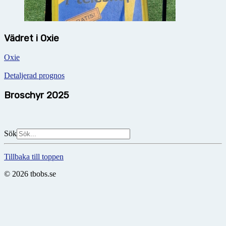
Vädret i Oxie
Oxie
Detaljerad prognos
Broschyr 2025
Sök
Tillbaka till toppen
© 2026 tbobs.se