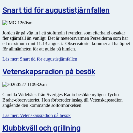
Snart tid för augustistjärnfallen
Jorden är på väg in i ett stoftmoln i rymden som efterhand orsakar
fler stjärnfall än vanligt. Det är meteorsvärmen Perseiderna som har
ett maximum runt 11-13 augusti. Observatoriet kommer att ha
öppet
för allmänheten för att guida på himlen.
Läs mer: Snart tid för augustistjärnfallen
Vetenskapsradion på besök
Camilla Widebäck från Sveriges Radio besökte nyligen Tycho
Brahe-observatoriet. Hon förbereder inslag till Vetenskapsradion
angående den kommande solförmörkelsen.
Läs mer: Vetenskapsradion på besök
Klubbkväll och grillning