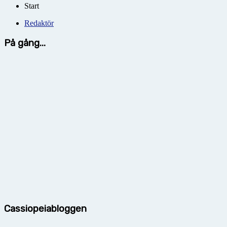
Start
Redaktör
På gång...
Cassiopeiabloggen