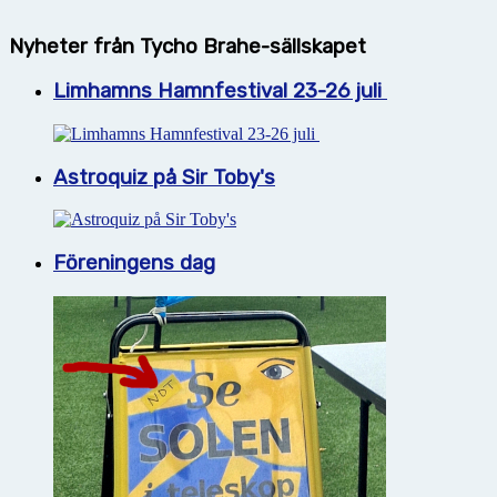
Nyheter från Tycho Brahe-sällskapet
Limhamns Hamnfestival 23-26 juli
Astroquiz på Sir Toby's
Föreningens dag