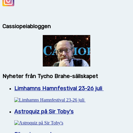
Cassiopeiabloggen
Nyheter från Tycho Brahe-sällskapet
Limhamns Hamnfestival 23-26 juli
Astroquiz på Sir Toby's