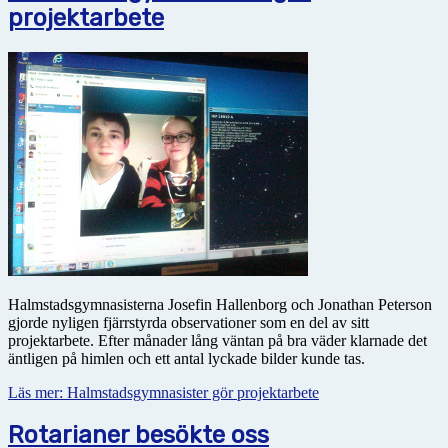
projektarbete
Halmstadsgymnasisterna Josefin Hallenborg och Jonathan Peterson
gjorde nyligen fjärrstyrda observationer som en del av sitt
projektarbete. Efter månader lång väntan på bra väder klarnade det
äntligen på himlen och ett antal lyckade bilder kunde tas.
Läs mer: Halmstadsgymnasister gör projektarbete
Rotarianer besökte oss