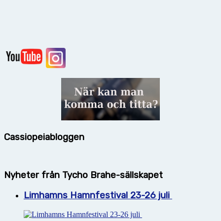
Cassiopeiabloggen
Nyheter från Tycho Brahe-sällskapet
Limhamns Hamnfestival 23-26 juli