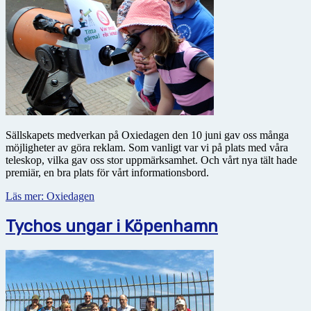
Sällskapets medverkan på Oxiedagen den 10 juni gav oss många
möjligheter av göra reklam. Som vanligt var vi på plats med våra
teleskop, vilka gav oss stor uppmärksamhet. Och vårt nya tält hade
premiär, en bra plats för vårt informationsbord.
Läs mer: Oxiedagen
Tychos ungar i Köpenhamn