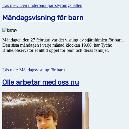
Läs mer: Den underbara fjärrstyrningsnatten
Måndagsvisning för barn
Måndagen den 27 februari var det visning av stjärnhimlen för barn.
Den sista måndagen i varje månad klockan 19.00 har Tycho
Brahe.observatoriet alltid öppet för barn och deras familjer.
Läs mer: Måndagsvisning för barn
Olle arbetar med oss nu