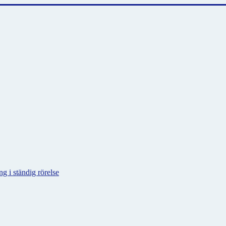
g i ständig rörelse