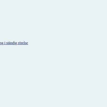
g i ständig rörelse