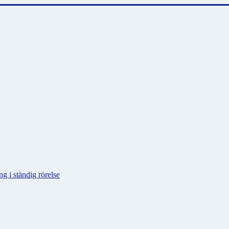
g i ständig rörelse