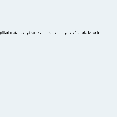
rillad mat, trevligt samkväm och visning av våra lokaler och