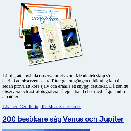
Lär dig att använda observatoriets stora Meade-teleskop så
att du kan observera själv! Efter genomgången utbildning kan du
sedan prova att köra själv och erhålla ett snyggt certifikat. Då kan du
observera och astrofotografera på egen hand eller med några andra
amatörer.
Läs mer: Certifiering för Meade-teleskopet
200 besökare såg Venus och Jupiter