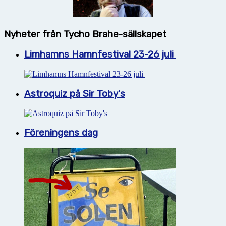
Nyheter från Tycho Brahe-sällskapet
Limhamns Hamnfestival 23-26 juli
Astroquiz på Sir Toby's
Föreningens dag