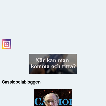
Cassiopeiabloggen