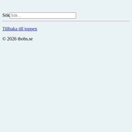
Sök
Tillbaka till toppen
© 2026 tbobs.se