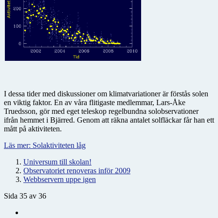
I dessa tider med diskussioner om klimatvariationer är förstås solen
en viktig faktor. En av våra flitigaste medlemmar, Lars-Åke
Truedsson, gör med eget teleskop regelbundna solobservationer
ifrån hemmet i Bjärred. Genom att räkna antalet solfläckar får han ett
mått på aktiviteten.
Läs mer: Solaktiviteten låg
Universum till skolan!
Observatoriet renoveras inför 2009
Webbservern uppe igen
Sida 35 av 36