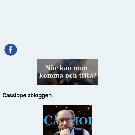
Cassiopeiabloggen