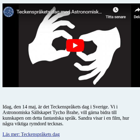
Idag, den 14 maj, är det Teckenspråkets dag i Sverige. Vi i
Astronomiska Sällskapet Tycho Brahe, vill gärna bidra till
kunskapen om detta fantastiska språk. Sandra visar i en film, hur
några viktiga rymdord tecknas.
Läs mer: Teckenspråkets dag