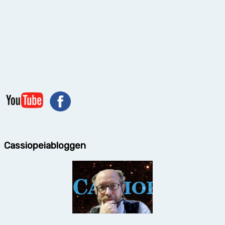
Cassiopeiabloggen