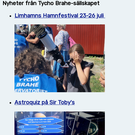
Nyheter från Tycho Brahe-sällskapet
Limhamns Hamnfestival 23-26 juli
Astroquiz på Sir Toby's