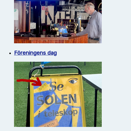
Föreningens dag