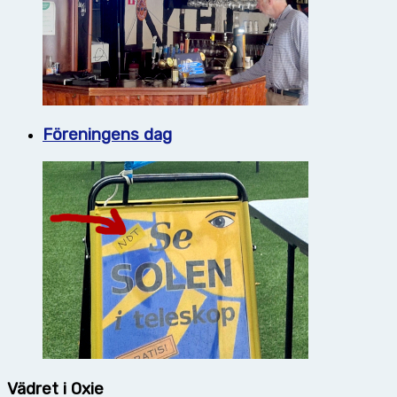
Föreningens dag
Vädret i Oxie