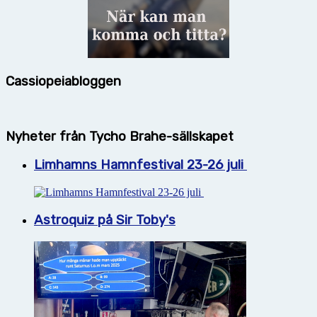
Cassiopeiabloggen
Nyheter från Tycho Brahe-sällskapet
Limhamns Hamnfestival 23-26 juli
Astroquiz på Sir Toby's