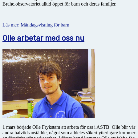
Brahe.observatoriet alltid öppet för barn och deras familjer.
Läs mer: Måndagsvisning för barn
Olle arbetar med oss nu
1 mars började Olle Frykstam att arbeta för oss i ASTB. Olle blir vår
andra halvtidsanställde, något som alldeles säkert ytterligare kommer