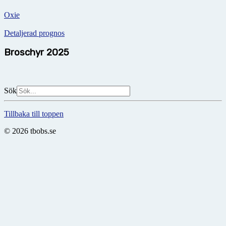
Oxie
Detaljerad prognos
Broschyr 2025
Sök
Tillbaka till toppen
© 2026 tbobs.se