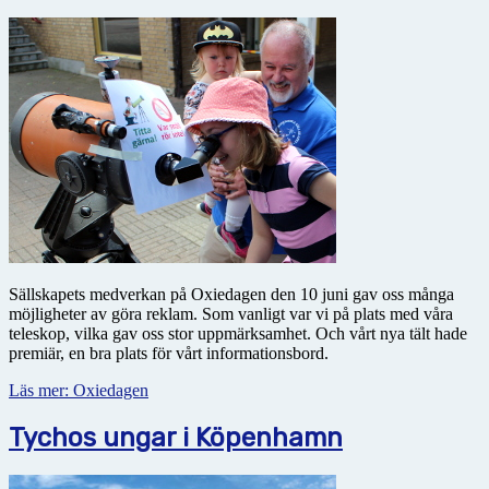
Sällskapets medverkan på Oxiedagen den 10 juni gav oss många
möjligheter av göra reklam. Som vanligt var vi på plats med våra
teleskop, vilka gav oss stor uppmärksamhet. Och vårt nya tält hade
premiär, en bra plats för vårt informationsbord.
Läs mer: Oxiedagen
Tychos ungar i Köpenhamn