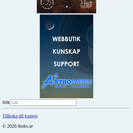
Sök
Tillbaka till toppen
© 2026 tbobs.se