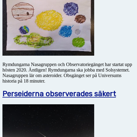
Rymdungarna Nasagruppen och Observatoriegänget har startat upp
hösten 2020. Äntligen! Rymdungarna ska jobba med Solsystemet.
Nasagruppen lär om asteroider. Obsgänget ser på Universums
historia på 18 minuter.
Perseiderna observerades säkert