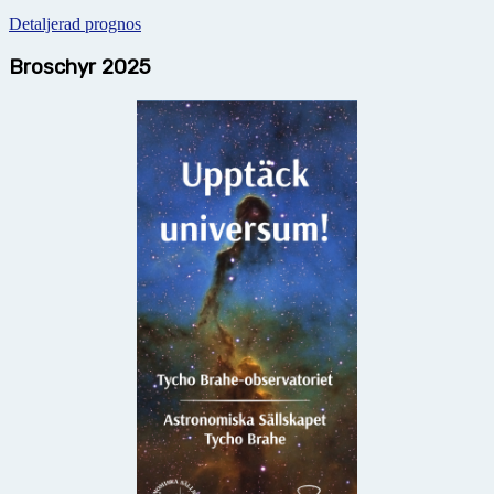
Detaljerad prognos
Broschyr 2025