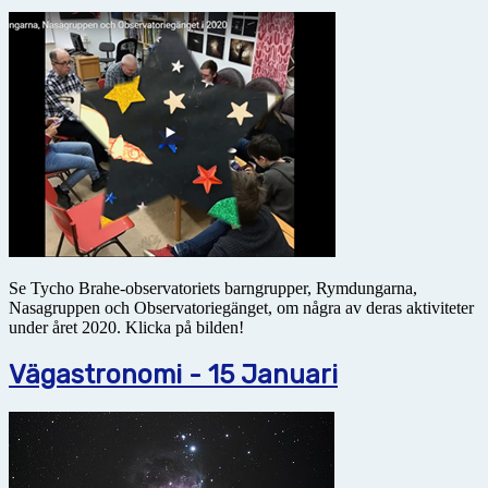
Se Tycho Brahe-observatoriets barngrupper, Rymdungarna,
Nasagruppen och Observatoriegänget, om några av deras aktiviteter
under året 2020. Klicka på bilden!
Vägastronomi - 15 Januari