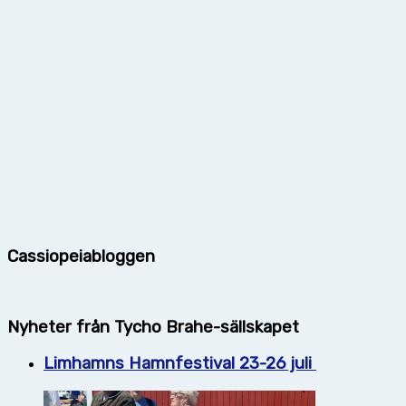
Cassiopeiabloggen
Nyheter från Tycho Brahe-sällskapet
Limhamns Hamnfestival 23-26 juli