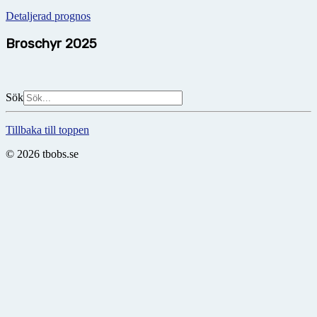
Detaljerad prognos
Broschyr 2025
Sök
Tillbaka till toppen
© 2026 tbobs.se