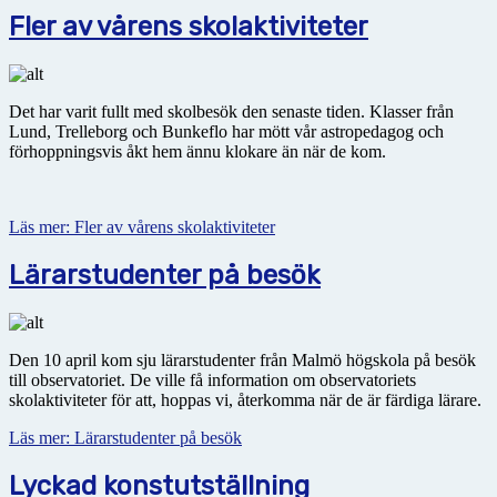
Fler av vårens skolaktiviteter
Det har varit fullt med skolbesök den senaste tiden. Klasser från
Lund, Trelleborg och Bunkeflo har mött vår astropedagog och
förhoppningsvis åkt hem ännu klokare än när de kom.
Läs mer: Fler av vårens skolaktiviteter
Lärarstudenter på besök
Den 10 april kom sju lärarstudenter från Malmö högskola på besök
till observatoriet. De ville få information om observatoriets
skolaktiviteter för att, hoppas vi, återkomma när de är färdiga lärare.
Läs mer: Lärarstudenter på besök
Lyckad konstutställning