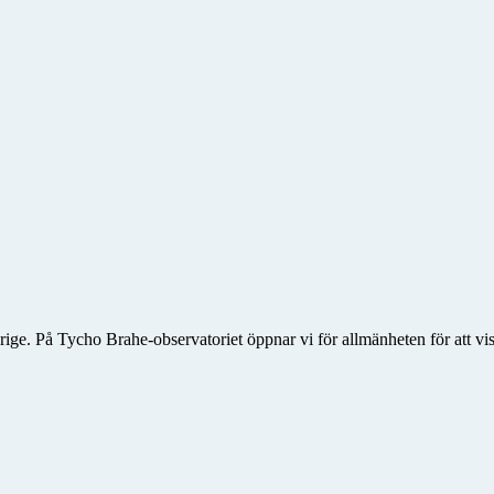
rige. På Tycho Brahe-observatoriet öppnar vi för allmänheten för att vis