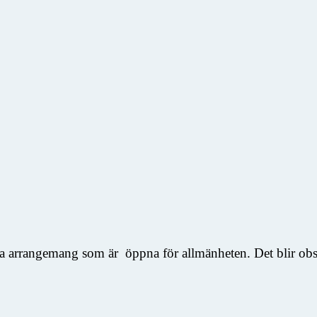
ka arrangemang som är öppna för allmänheten. Det blir obser