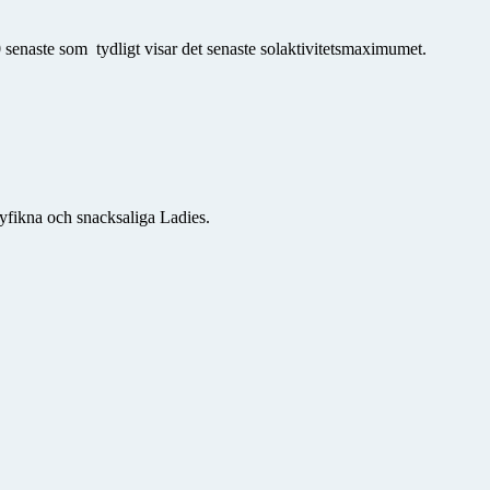
 senaste som tydligt visar det senaste solaktivitetsmaximumet.
yfikna och snacksaliga Ladies.