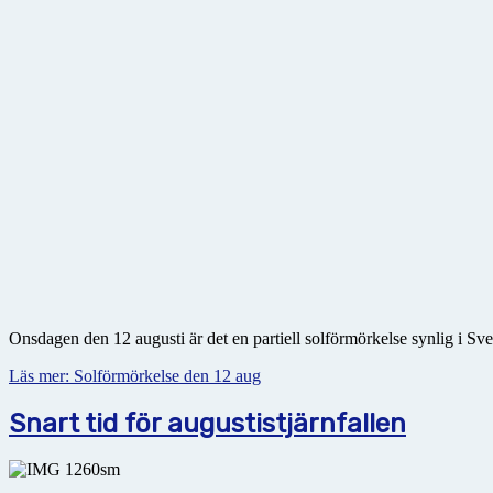
Onsdagen den 12 augusti är det en partiell solförmörkelse synlig i Sve
Läs mer: Solförmörkelse den 12 aug
Snart tid för augustistjärnfallen