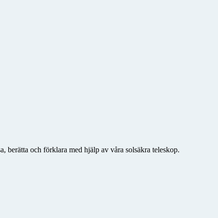
a, berätta och förklara med hjälp av våra solsäkra teleskop.