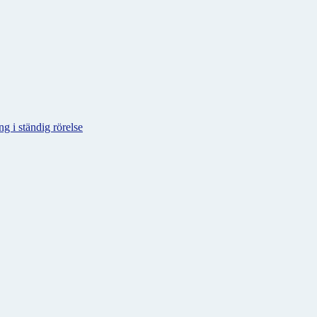
g i ständig rörelse