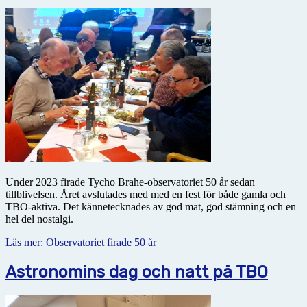
Under 2023 firade Tycho Brahe-observatoriet 50 år sedan
tillblivelsen. Året avslutades med med en fest för både gamla och
TBO-aktiva. Det kännetecknades av god mat, god stämning och en
hel del nostalgi.
Läs mer: Observatoriet firade 50 år
Astronomins dag och natt på TBO