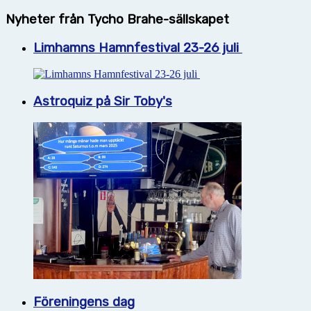
Nyheter från Tycho Brahe-sällskapet
Limhamns Hamnfestival 23-26 juli
Astroquiz på Sir Toby's
Föreningens dag