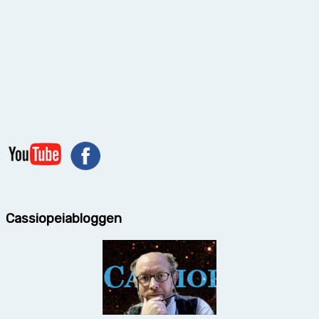
Cassiopeiabloggen