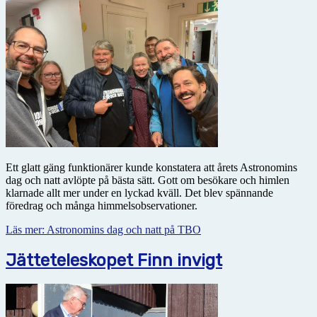
Ett glatt gäng funktionärer kunde konstatera att årets Astronomins
dag och natt avlöpte på bästa sätt. Gott om besökare och himlen
klarnade allt mer under en lyckad kväll. Det blev spännande
föredrag och många himmelsobservationer.
Läs mer: Astronomins dag och natt på TBO
Jätteteleskopet Finn invigt