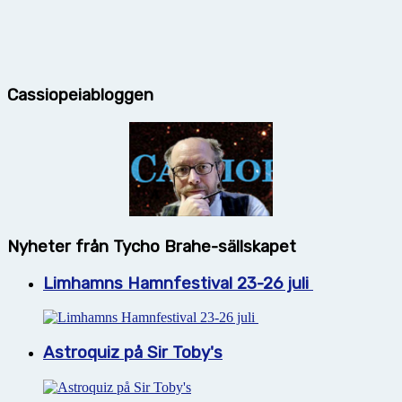
Cassiopeiabloggen
Nyheter från Tycho Brahe-sällskapet
Limhamns Hamnfestival 23-26 juli
Astroquiz på Sir Toby's