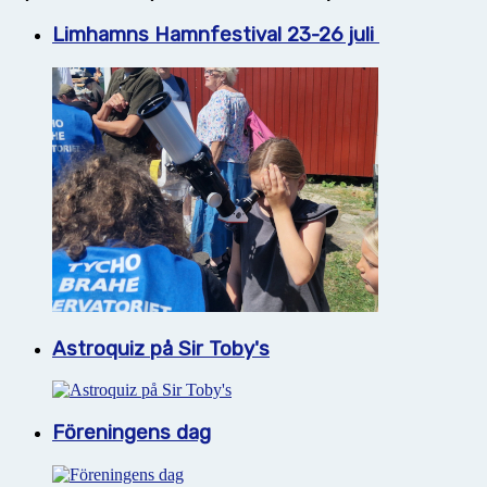
Limhamns Hamnfestival 23-26 juli
Astroquiz på Sir Toby's
Föreningens dag