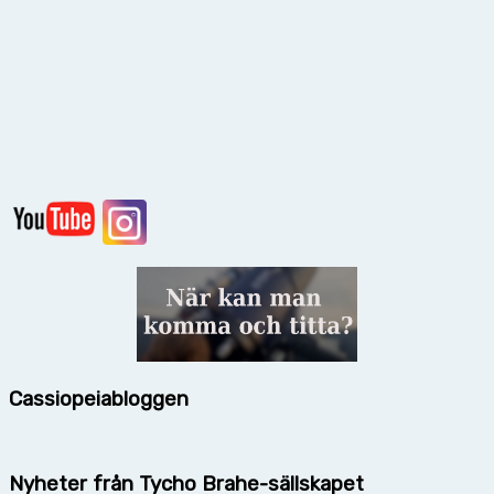
Cassiopeiabloggen
Nyheter från Tycho Brahe-sällskapet