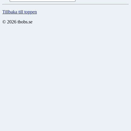
Tillbaka till toppen
© 2026 tbobs.se