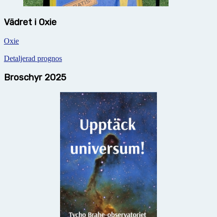
Vädret i Oxie
Oxie
Detaljerad prognos
Broschyr 2025