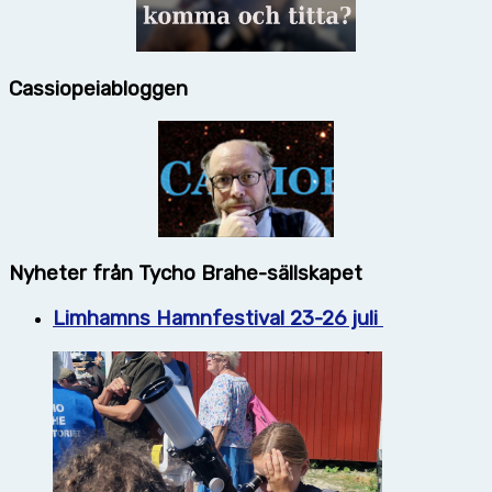
Cassiopeiabloggen
Nyheter från Tycho Brahe-sällskapet
Limhamns Hamnfestival 23-26 juli