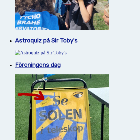
Astroquiz på Sir Toby's
Föreningens dag