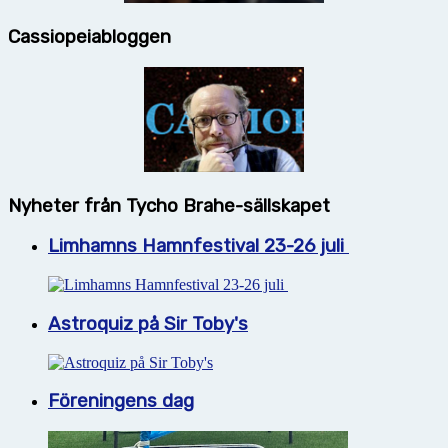
Cassiopeiabloggen
Nyheter från Tycho Brahe-sällskapet
Limhamns Hamnfestival 23-26 juli
Astroquiz på Sir Toby's
Föreningens dag