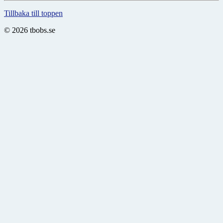
Tillbaka till toppen
© 2026 tbobs.se