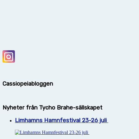
Cassiopeiabloggen
Nyheter från Tycho Brahe-sällskapet
Limhamns Hamnfestival 23-26 juli