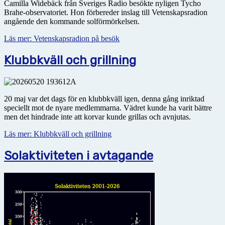
Camilla Widebäck från Sveriges Radio besökte nyligen Tycho
Brahe-observatoriet. Hon förbereder inslag till Vetenskapsradion
angående den kommande solförmörkelsen.
Läs mer: Vetenskapsradion på besök
Klubbkväll och grillning
20 maj var det dags för en klubbkväll igen, denna gång inriktad
speciellt mot de nyare medlemmarna. Vädret kunde ha varit bättre
men det hindrade inte att korvar kunde grillas och avnjutas.
Läs mer: Klubbkväll och grillning
Solaktiviteten i avtagande