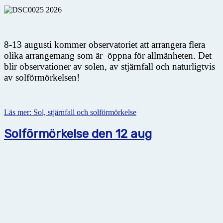
8-13 augusti kommer observatoriet att arrangera flera
olika arrangemang som är öppna för allmänheten. Det
blir observationer av solen, av stjärnfall och naturligtvis
av solförmörkelsen!
Läs mer: Sol, stjärnfall och solförmörkelse
Solförmörkelse den 12 aug