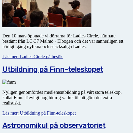
Den 10 mars öppnade vi dörrarna för Ladies Circle, närmare
bestämt från LC-37 Malmö - Elbogen och det var sannerligen ett
härligt gäng nyfikna och snacksaliga Ladies.
Läs mer: Ladies Circle på besök
Utbildning på Finn-teleskopet
Nyligen genomfördes medlemsutbildning på vårt stora teleskop,
kallat Finn. Trevligt nog bidrog vädret till att göra det extra
realistiskt.
Läs mer: Utbildning på Finn-teleskopet
Astronomikul på observatoriet