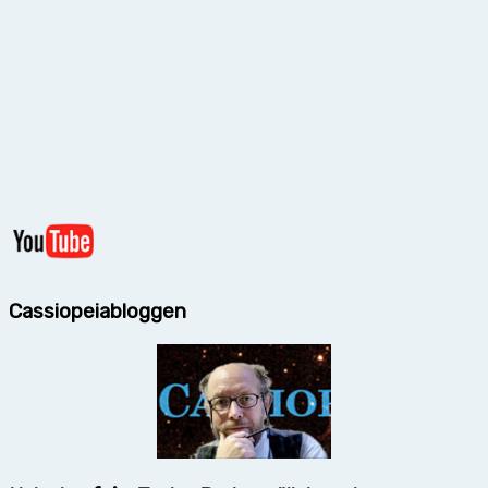
Cassiopeiabloggen