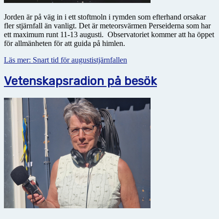
Jorden är på väg in i ett stoftmoln i rymden som efterhand orsakar
fler stjärnfall än vanligt. Det är meteorsvärmen Perseiderna som har
ett maximum runt 11-13 augusti. Observatoriet kommer att ha
öppet
för allmänheten för att guida på himlen.
Läs mer: Snart tid för augustistjärnfallen
Vetenskapsradion på besök