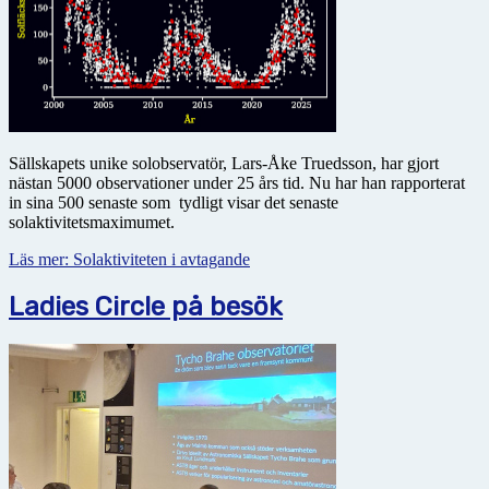
Sällskapets unike solobservatör, Lars-Åke Truedsson, har gjort
nästan 5000 observationer under 25 års tid. Nu har han rapporterat
in sina 500 senaste som tydligt visar det senaste
solaktivitetsmaximumet.
Läs mer: Solaktiviteten i avtagande
Ladies Circle på besök