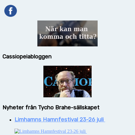
Cassiopeiabloggen
Nyheter från Tycho Brahe-sällskapet
Limhamns Hamnfestival 23-26 juli