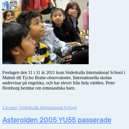
Fredagen den 11 i 11 år 2011 kom Söderkulla International School i
Malmö till Tycho Brahe-observatoriet. Internationella skolan
undervisar på engelska, och har elever från hela världen. Peter
Hemborg berättar om entusiastiska barn.
Läs mer: Söderkulla International School
Asteroiden 2005 YU55 passerade