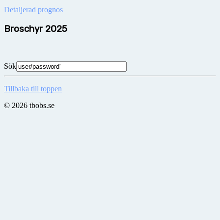
Detaljerad prognos
Broschyr 2025
Sök
Tillbaka till toppen
© 2026 tbobs.se