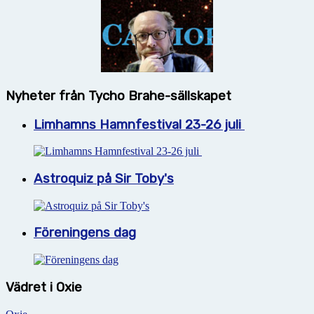
Nyheter från Tycho Brahe-sällskapet
Limhamns Hamnfestival 23-26 juli
Astroquiz på Sir Toby's
Föreningens dag
Vädret i Oxie