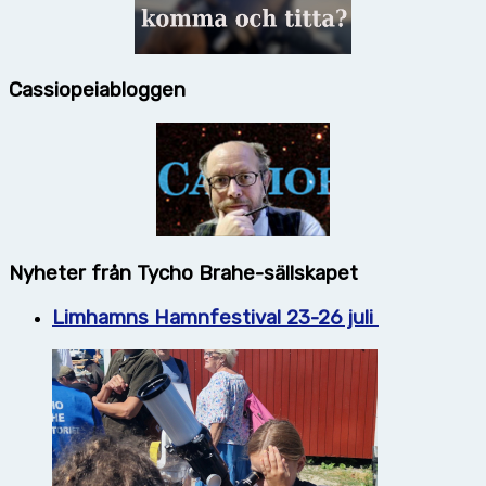
Cassiopeiabloggen
Nyheter från Tycho Brahe-sällskapet
Limhamns Hamnfestival 23-26 juli