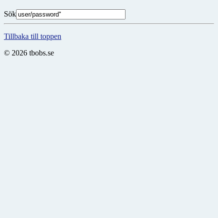
Sök
Tillbaka till toppen
© 2026 tbobs.se