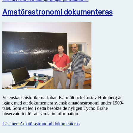
Amatörastronomi dokumenteras
Vetenskapshistorikerna Johan Kärnfält och Gustav Holmberg är
igång med att dokumentera svensk amatörastronomi under 1900-
talet. Som ett led i detta besökte de nyligen Tycho Brahe-
observatoriet för att samla in information.
Läs mer: Amatörastronomi dokumenteras