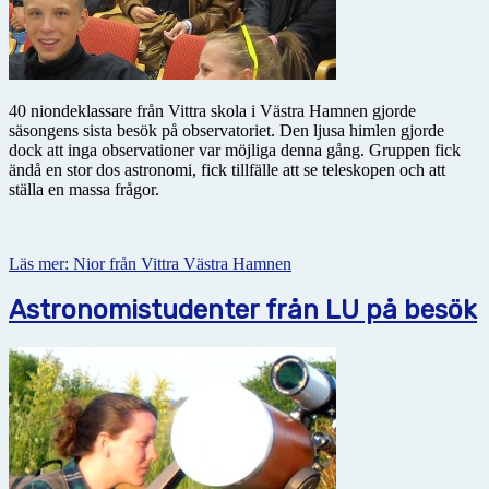
40 niondeklassare från Vittra skola i Västra Hamnen gjorde
säsongens sista besök på observatoriet. Den ljusa himlen gjorde
dock att inga observationer var möjliga denna gång. Gruppen fick
ändå en stor dos astronomi, fick tillfälle att se teleskopen och att
ställa en massa frågor.
Läs mer: Nior från Vittra Västra Hamnen
Astronomistudenter från LU på besök