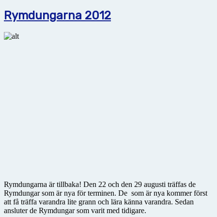
Rymdungarna 2012
Rymdungarna är tillbaka! Den 22 och den 29 augusti träffas de
Rymdungar som är nya för terminen. De som är nya kommer först
att få träffa varandra lite grann och lära känna varandra. Sedan
ansluter de Rymdungar som varit med tidigare.