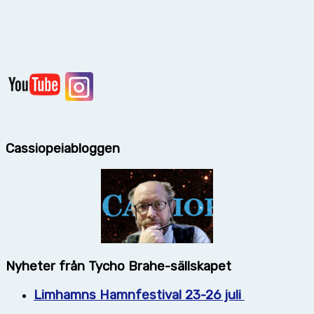
Cassiopeiabloggen
Nyheter från Tycho Brahe-sällskapet
Limhamns Hamnfestival 23-26 juli