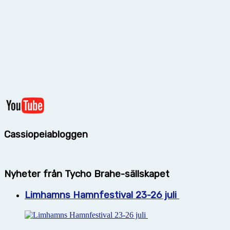
Cassiopeiabloggen
Nyheter från Tycho Brahe-sällskapet
Limhamns Hamnfestival 23-26 juli