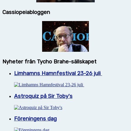
Cassiopeiabloggen
Nyheter från Tycho Brahe-sällskapet
Limhamns Hamnfestival 23-26 juli
Astroquiz på Sir Toby's
Föreningens dag