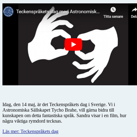
Idag, den 14 maj, är det Teckenspråkets dag i Sverige. Vi i
Astronomiska Sällskapet Tycho Brahe, vill gärna bidra till
kunskapen om detta fantastiska språk. Sandra visar i en film, hur
några viktiga rymdord tecknas.
Läs mer: Teckenspråkets dag