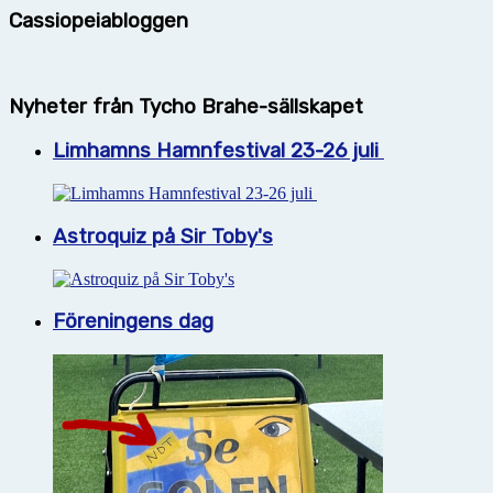
Cassiopeiabloggen
Nyheter från Tycho Brahe-sällskapet
Limhamns Hamnfestival 23-26 juli
Astroquiz på Sir Toby's
Föreningens dag