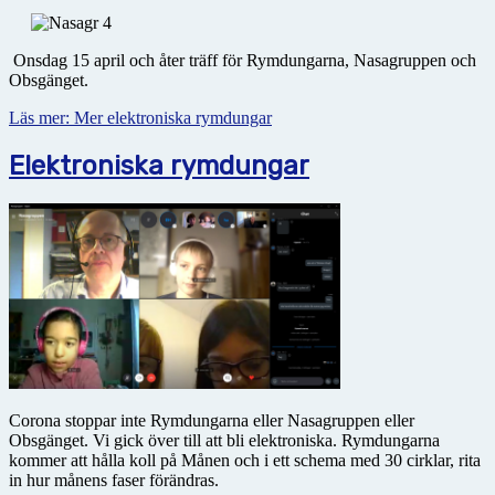
Onsdag 15 april och åter träff för Rymdungarna, Nasagruppen och
Obsgänget.
Läs mer: Mer elektroniska rymdungar
Elektroniska rymdungar
Corona stoppar inte Rymdungarna eller Nasagruppen eller
Obsgänget. Vi gick över till att bli elektroniska. Rymdungarna
kommer att hålla koll på Månen och i ett schema med 30 cirklar, rita
in hur månens faser förändras.