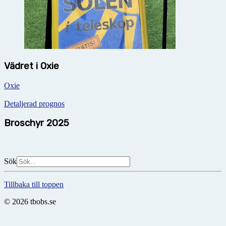
Vädret i Oxie
Oxie
Detaljerad prognos
Broschyr 2025
Sök
Tillbaka till toppen
© 2026 tbobs.se