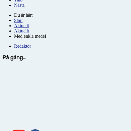
Nästa
Du är här:
Start
Aktuellt
Aktuellt
Med enkla medel
Redaktör
På gång...