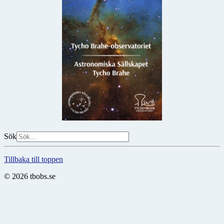
Sök
Tillbaka till toppen
© 2026 tbobs.se