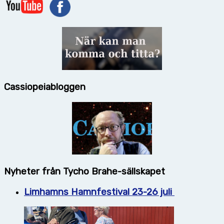
Cassiopeiabloggen
Nyheter från Tycho Brahe-sällskapet
Limhamns Hamnfestival 23-26 juli