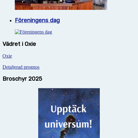
Föreningens dag
Vädret i Oxie
Oxie
Detaljerad prognos
Broschyr 2025