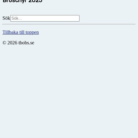
Broschyr 2025
Sök
Tillbaka till toppen
© 2026 tbobs.se