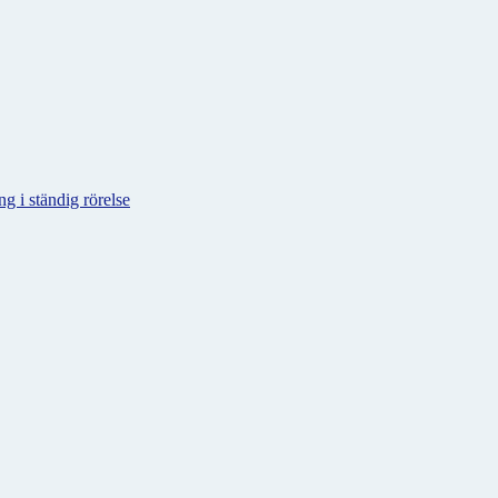
g i ständig rörelse