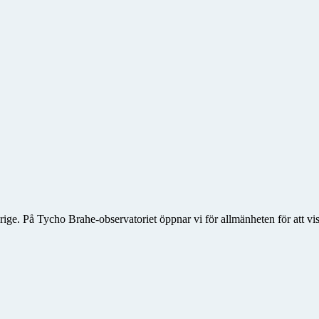
rige. På Tycho Brahe-observatoriet öppnar vi för allmänheten för att vis