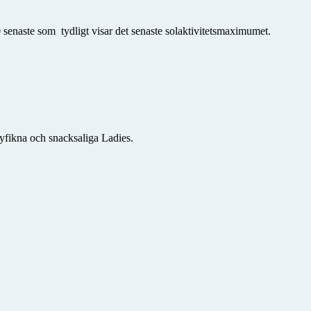
 senaste som tydligt visar det senaste solaktivitetsmaximumet.
yfikna och snacksaliga Ladies.