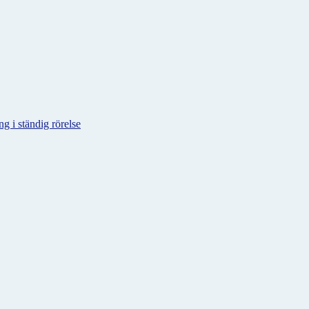
g i ständig rörelse