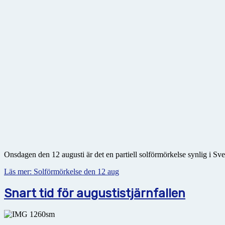
Onsdagen den 12 augusti är det en partiell solförmörkelse synlig i Sve
Läs mer: Solförmörkelse den 12 aug
Snart tid för augustistjärnfallen