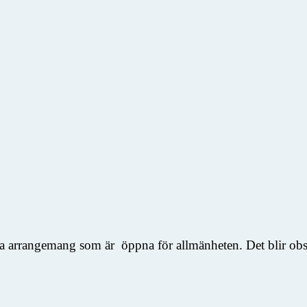
ka arrangemang som är öppna för allmänheten. Det blir obser