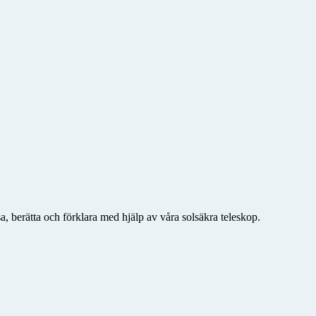
a, berätta och förklara med hjälp av våra solsäkra teleskop.