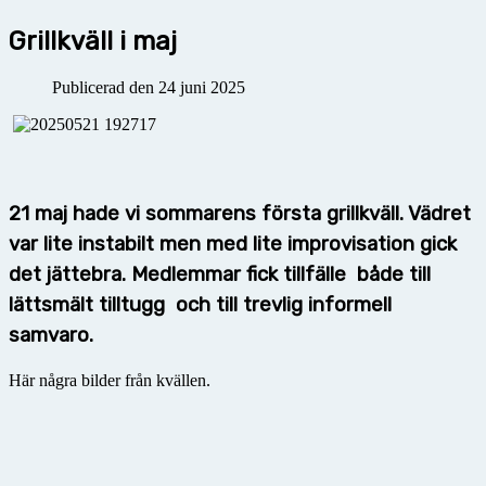
Grillkväll i maj
Publicerad den 24 juni 2025
21 maj hade vi sommarens första grillkväll. Vädret
var lite instabilt men med lite improvisation gick
det jättebra. Medlemmar fick tillfälle både till
lättsmält tilltugg och till trevlig informell
samvaro.
Här några bilder från kvällen.