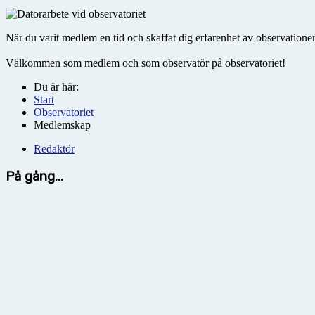
När du varit medlem en tid och skaffat dig erfarenhet av observationer
Välkommen som medlem och som observatör på observatoriet!
Du är här:
Start
Observatoriet
Medlemskap
Redaktör
På gång...