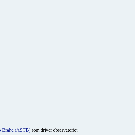
ho Brahe (ASTB)
som driver observatoriet.