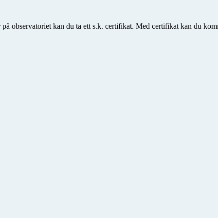
 på observatoriet kan du ta ett s.k. certifikat. Med certifikat kan du ko