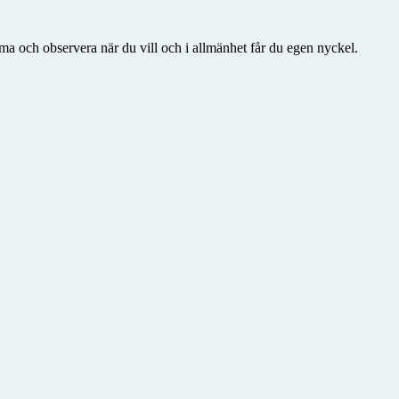
mma och observera när du vill och i allmänhet får du egen nyckel.