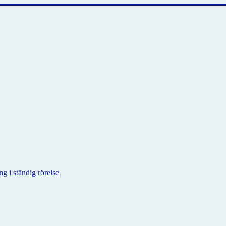
g i ständig rörelse