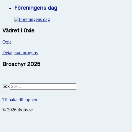
Föreningens dag
Vädret i Oxie
Oxie
Detaljerad prognos
Broschyr 2025
Sök
Tillbaka till toppen
© 2026 tbobs.se