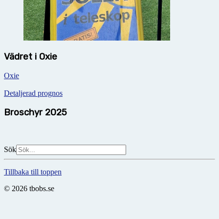
Vädret i Oxie
Oxie
Detaljerad prognos
Broschyr 2025
Sök
Tillbaka till toppen
© 2026 tbobs.se