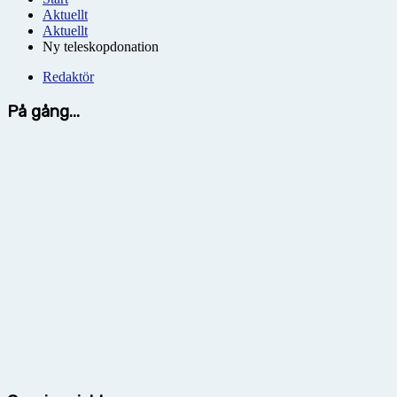
Aktuellt
Aktuellt
Ny teleskopdonation
Redaktör
På gång...