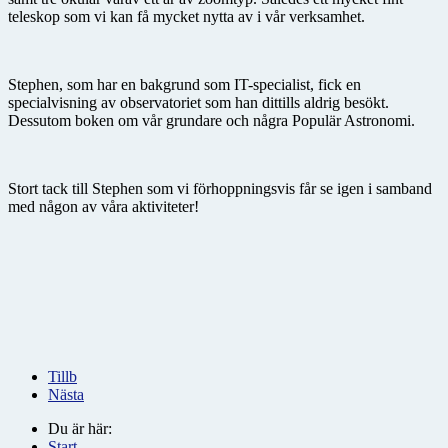
teleskop som vi kan få mycket nytta av i vår verksamhet.
Stephen, som har en bakgrund som IT-specialist, fick en
specialvisning av observatoriet som han dittills aldrig besökt.
Dessutom boken om vår grundare och några Populär Astronomi.
Stort tack till Stephen som vi förhoppningsvis får se igen i samband
med någon av våra aktiviteter!
Tillb
Nästa
Du är här:
Start