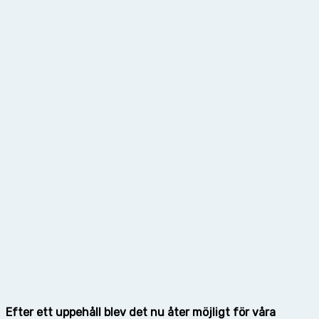
Efter ett uppehåll blev det nu åter möjligt för våra