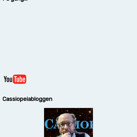
Cassiopeiabloggen