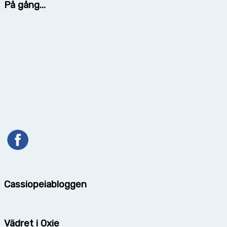
På gång...
Cassiopeiabloggen
Vädret i Oxie