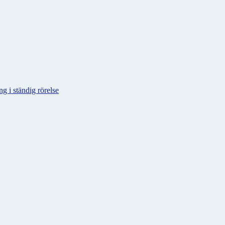
g i ständig rörelse