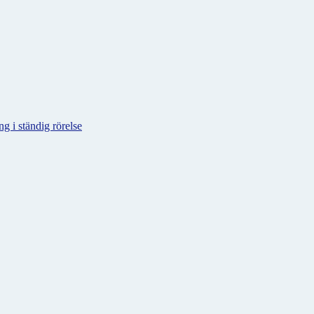
g i ständig rörelse