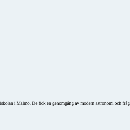
riskolan i Malmö. De fick en genomgång av modern astronomi och frågorn