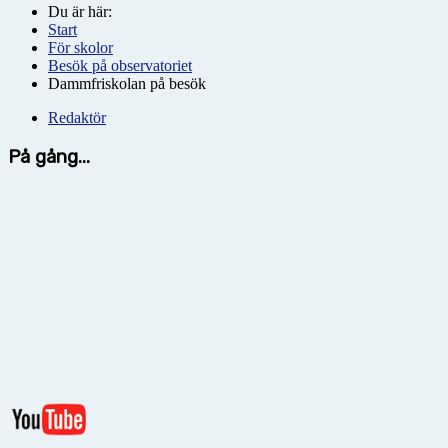
Du är här:
Start
För skolor
Besök på observatoriet
Dammfriskolan på besök
Redaktör
På gång...