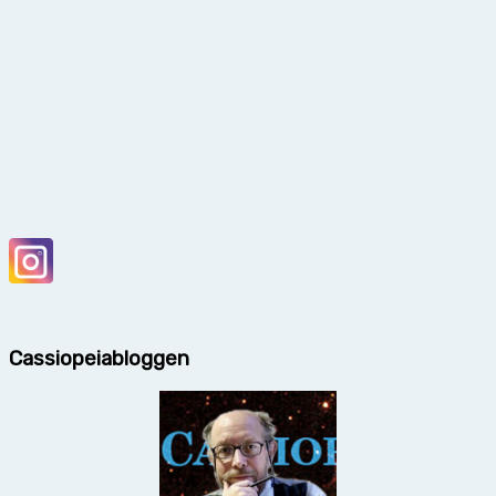
Cassiopeiabloggen