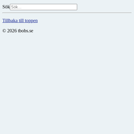
Sök
Tillbaka till toppen
© 2026 tbobs.se