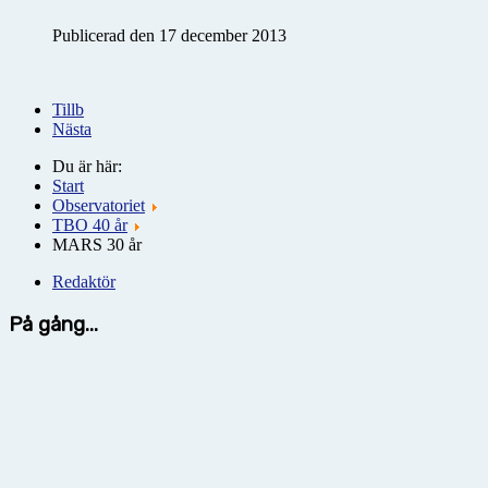
Publicerad den 17 december 2013
Tillb
Nästa
Du är här:
Start
Observatoriet
TBO 40 år
MARS 30 år
Redaktör
På gång...