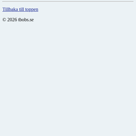
Tillbaka till toppen
© 2026 tbobs.se