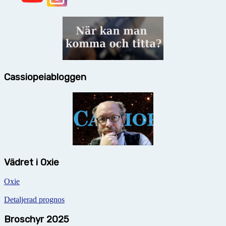
Cassiopeiabloggen
Vädret i Oxie
Oxie
Detaljerad prognos
Broschyr 2025