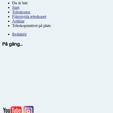
Du är här:
Start
Teleskopen
Fjärrstyrda teleskopet
Artiklar
Teleskopstativet på plats
Redaktör
På gång...