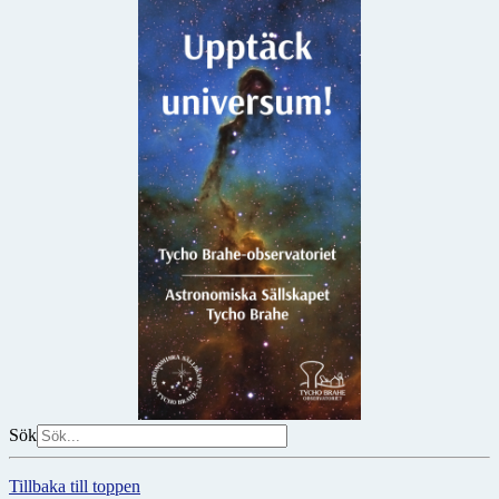
Sök
Tillbaka till toppen