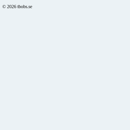
© 2026 tbobs.se