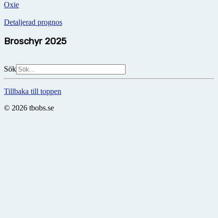
Oxie
Detaljerad prognos
Broschyr 2025
Sök
Tillbaka till toppen
© 2026 tbobs.se