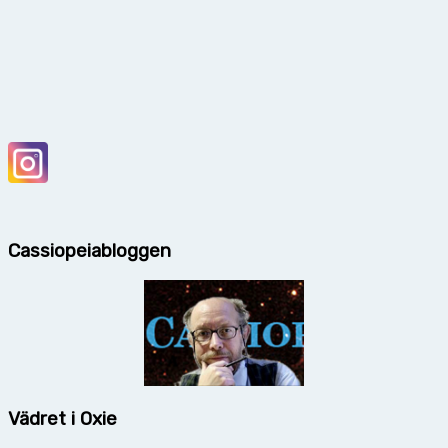
Cassiopeiabloggen
Vädret i Oxie